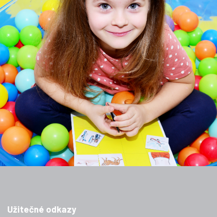
Užitečné odkazy