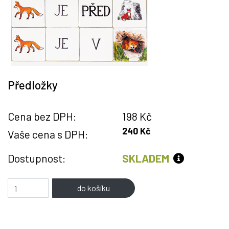
Předložky
Cena bez DPH:
198 Kč
240 Kč
Vaše cena s DPH:
Dostupnost:
SKLADEM
Amount