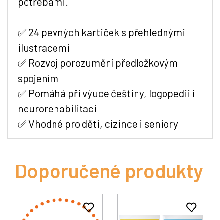
potřebami.
✅ 24 pevných kartiček s přehlednými
ilustracemi
✅ Rozvoj porozumění předložkovým
spojením
✅ Pomáhá při výuce češtiny, logopedii i
neurorehabilitaci
✅ Vhodné pro děti, cizince i seniory
Doporučené produkty