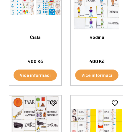
Čísla
Rodina
400 Kč
400 Kč
Více informací
Více informací